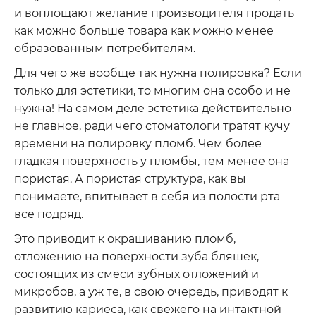
и воплощают желание производителя продать
как можно больше товара как можно менее
образованным потребителям.
Для чего же вообще так нужна полировка? Если
только для эстетики, то многим она особо и не
нужна! На самом деле эстетика действительно
не главное, ради чего стоматологи тратят кучу
времени на полировку пломб. Чем более
гладкая поверхность у пломбы, тем менее она
пористая. А пористая структура, как вы
понимаете, впитывает в себя из полости рта
все подряд.
Это приводит к окрашиванию пломб,
отложению на поверхности зуба бляшек,
состоящих из смеси зубных отложений и
микробов, а уж те, в свою очередь, приводят к
развитию кариеса, как свежего на интактной