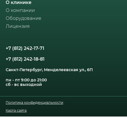
О клинике
О компании
Оборудование
Лицензия
+7 (812) 242-17-71
+7 (812) 242-18-81
Санкт-Петербург, Менделеевская ул., 6П
пн - пт 9:00 до 21:00
сб - вс выходной
Политика конфиденциальности
Карта сайта