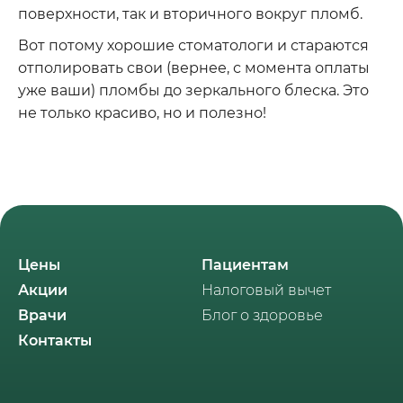
поверхности, так и вторичного вокруг пломб.
Вот потому хорошие стоматологи и стараются
отполировать свои (вернее, с момента оплаты
уже ваши) пломбы до зеркального блеска. Это
не только красиво, но и полезно!
Цены
Пациентам
Акции
Налоговый вычет
Врачи
Блог о здоровье
Контакты