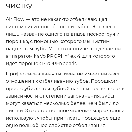
чистку
Air Flow — это не какая-то отбеливающая
система или способ чистки зубов. Это всего
лишь название одного из видов пескоструя и
порошка, с помощью которого мы чистим
пациентам зубы. У нас в клинике это делается
аппаратом KaVo PROPHYflex 4, для которого
идет порошок PROPHYpearls.
Профессиональная гигиена не имеет никакого
отношения к отбеливанию зубов. Порошком
просто убирается зубной налет и после этого, в
зависимости от степени загрязнения, зубы
могут казаться несколько белее, чем были до
чистки. Это естественное явление маркетологи
используют, чтобы приписать процедуре еще
одно волшебное свойство отбеливания.