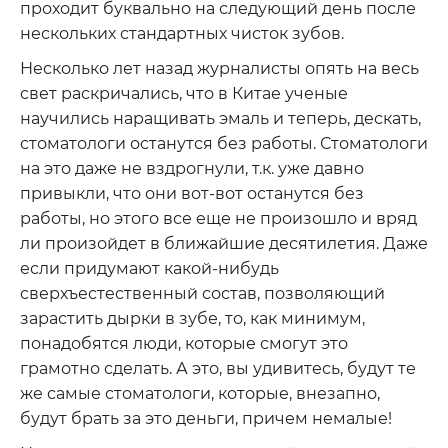
проходит буквально на следующий день после
нескольких стандартных чисток зубов.
Несколько лет назад журналисты опять на весь
свет раскричались, что в Китае ученые
научились наращивать эмаль и теперь, дескать,
стоматологи останутся без работы. Стоматологи
на это даже не вздрогнули, т.к. уже давно
привыкли, что они вот-вот останутся без
работы, но этого все еще не произошло и вряд
ли произойдет в ближайшие десятилетия. Даже
если придумают какой-нибудь
сверхъестественный состав, позволяющий
зарастить дырки в зубе, то, как минимум,
понадобятся люди, которые смогут это
грамотно сделать. А это, вы удивитесь, будут те
же самые стоматологи, которые, внезапно,
будут брать за это деньги, причем немалые!