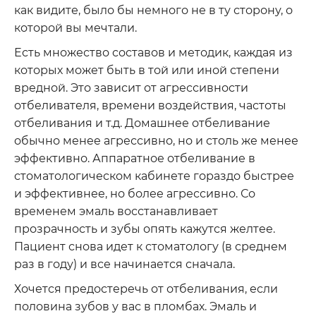
как видите, было бы немного не в ту сторону, о
которой вы мечтали.
Есть множество составов и методик, каждая из
которых может быть в той или иной степени
вредной. Это зависит от агрессивности
отбеливателя, времени воздействия, частоты
отбеливания и т.д. Домашнее отбеливание
обычно менее агрессивно, но и столь же менее
эффективно. Аппаратное отбеливание в
стоматологическом кабинете гораздо быстрее
и эффективнее, но более агрессивно. Со
временем эмаль восстанавливает
прозрачность и зубы опять кажутся желтее.
Пациент снова идет к стоматологу (в среднем
раз в году) и все начинается сначала.
Хочется предостеречь от отбеливания, если
половина зубов у вас в пломбах. Эмаль и