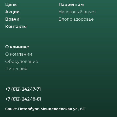
Цены
Пациентам
Акции
Налоговый вычет
Врачи
Блог о здоровье
Контакты
О клинике
О компании
Оборудование
Лицензия
+7 (812) 242-17-71
+7 (812) 242-18-81
Санкт-Петербург, Менделеевская ул., 6П