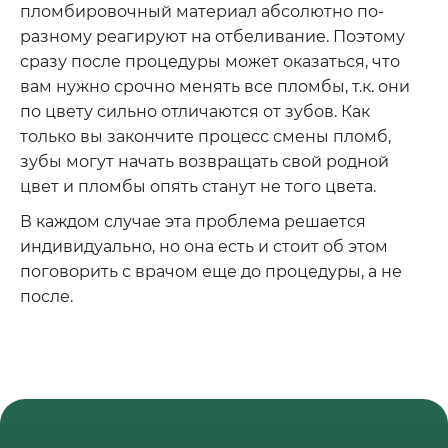
пломбировочный материал абсолютно по-
разному реагируют на отбеливание. Поэтому
сразу после процедуры может оказаться, что
вам нужно срочно менять все пломбы, т.к. они
по цвету сильно отличаются от зубов. Как
только вы закончите процесс смены пломб,
зубы могут начать возвращать свой родной
цвет и пломбы опять станут не того цвета.
В каждом случае эта проблема решается
индивидуально, но она есть и стоит об этом
поговорить с врачом еще до процедуры, а не
после.