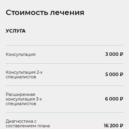
Стоимость лечения
УСЛУГА
3 000
₽
Консультация
Консультация 2-х
5 000 ₽
специалистов
Расширенная
6 000 ₽
консультация 3-х
специалистов
Диагностика с
16 200
₽
составлением плана