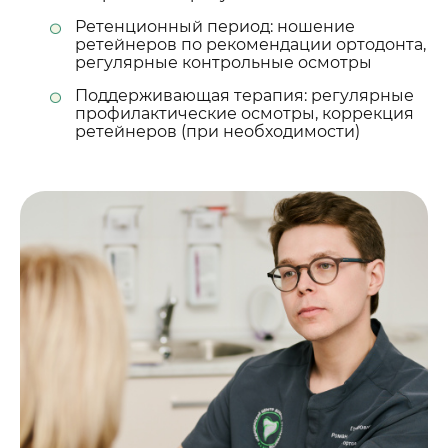
Ретенционный период: ношение
ретейнеров по рекомендации ортодонта,
регулярные контрольные осмотры
Поддерживающая терапия: регулярные
профилактические осмотры, коррекция
ретейнеров (при необходимости)