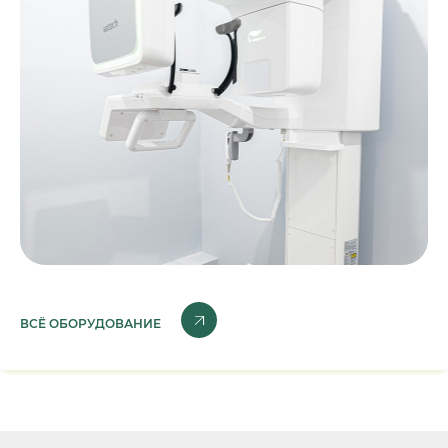
ВСЁ ОБОРУДОВАНИЕ