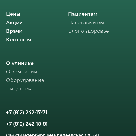
Цены
Пациентам
Акции
Налоговый вычет
Врачи
Блог о здоровье
Контакты
О клинике
О компании
Оборудование
Лицензия
+7 (812) 242-17-71
+7 (812) 242-18-81
Санкт-Петербург, Менделеевская ул., 6П