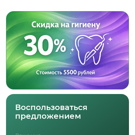
Воспользоваться
предложением