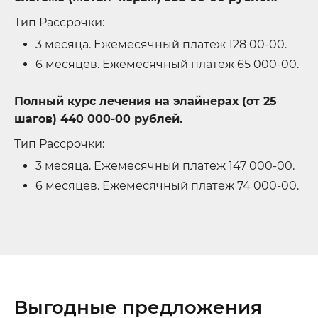
Тип Рассрочки:
3 месяца. Ежемесячный платеж 128 00-00.
6 месяцев. Ежемесячный платеж 65 000-00.
Полный курс лечения на элайнерах (от 25
шагов) 440 000-00 рублей.
Тип Рассрочки:
3 месяца. Ежемесячный платеж 147 000-00.
6 месяцев. Ежемесячный платеж 74 000-00.
Выгодные предложения