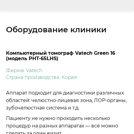
Оборудование клиники
Компьютерный томограф Vatech Green 16
(модель PHT-65LHS)
Фирма:
Vatech
Страна производства:
Корея
Аппарат подходит для диагностики различных
областей: челюстно-лицевая зона, ЛОР-органы,
зубочелюстная система и т.д.
Пациенту не нужно проходить несколько
процедур на разных аппаратах — всё можно
сделать за один визит.