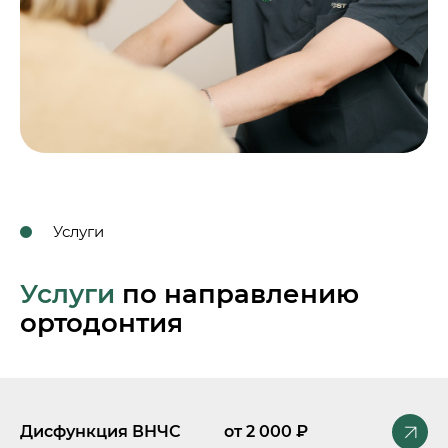
Услуги
Услуги
по направлению
ортодонтия
от 2 000 ₽
Дисфункция ВНЧС