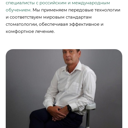
специалисты с российским и международным
обучением.
Мы применяем передовые технологии
и соответствуем мировым стандартам
стоматологии, обеспечивая эффективное и
комфортное лечение.