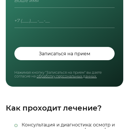
Записаться на прием
Нажимая кнопку "Записаться на прием" вы даете
согласие на
обработку персональных данных.
Как проходит лечение?
Консультация и диагностика: осмотр и