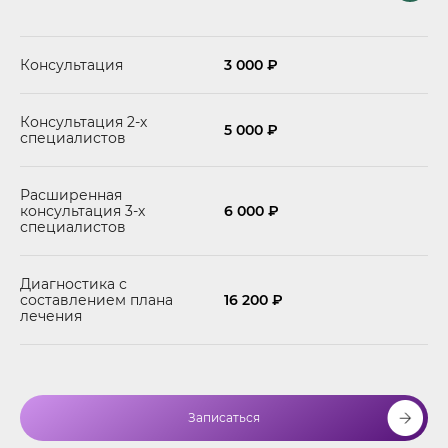
Консультация
3 000
₽
Консультация 2-х
5 000 ₽
специалистов
Расширенная
консультация 3-х
6 000 ₽
специалистов
Диагностика с
составлением плана
16 200
₽
лечения
Записаться