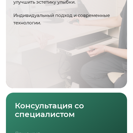
улучшить эстетику улыбки.
Индивидуальный подход и современные
технологии.
Консультация со
специалистом