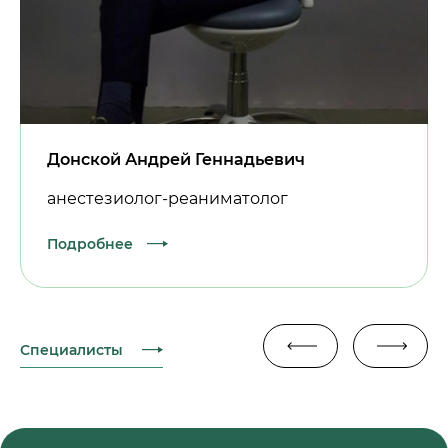
Донской Андрей Геннадьевич
анестезиолог-реаниматолог
Подробнее
Специалисты