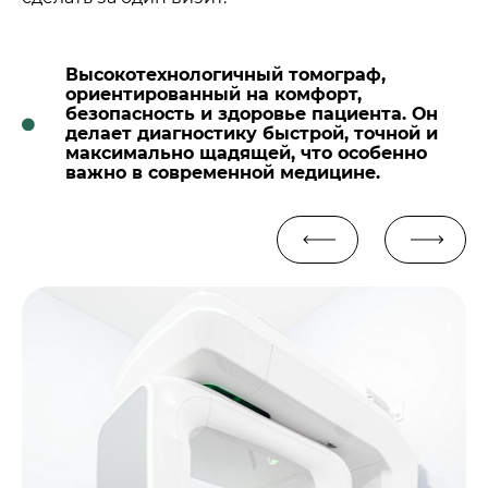
Высокотехнологичный томограф,
ориентированный на комфорт,
безопасность и здоровье пациента. Он
делает диагностику быстрой, точной и
максимально щадящей, что особенно
важно в современной медицине.