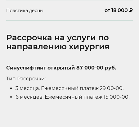
от 18 000 ₽
Пластика десны
Рассрочка на услуги по
направлению хирургия
Синуслифтинг открытый 87 000-00 руб.
Тип Рассрочки:
3 месяца. Ежемесячный платеж 29 00-00.
6 месяцев. Ежемесячный платеж 15 000-00.