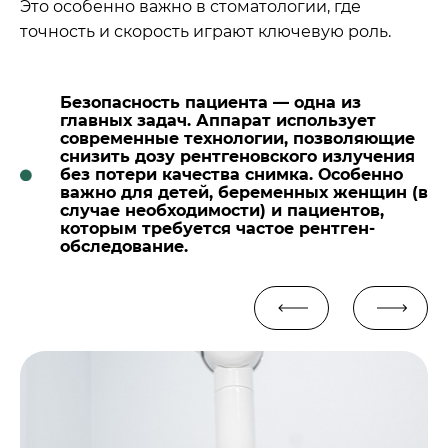
Это особенно важно в стоматологии, где
точность и скорость играют ключевую роль.
Безопасность пациента — одна из
главных задач. Аппарат использует
современные технологии, позволяющие
снизить дозу рентгеновского излучения
без потери качества снимка. Особенно
важно для детей, беременных женщин (в
случае необходимости) и пациентов,
которым требуется частое рентген-
обследование.