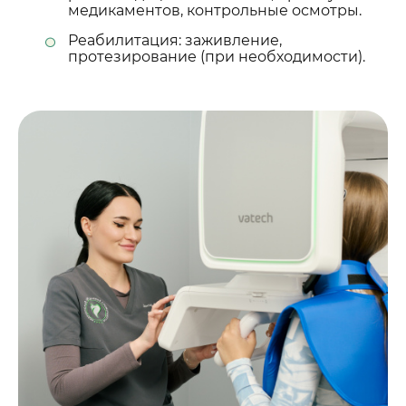
медикаментов, контрольные осмотры.
Реабилитация: заживление,
протезирование (при необходимости).