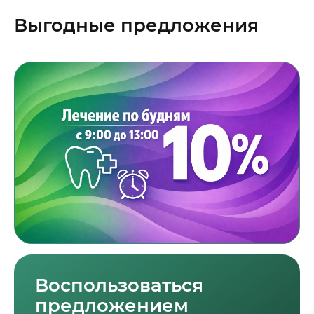
Выгодные предложения
Воспользоваться
предложением