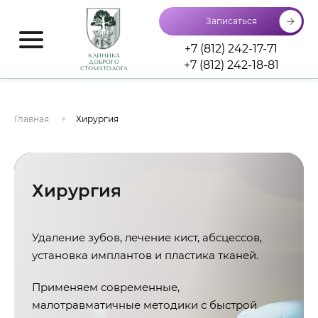
Записаться
+7 (812) 242-17-71
КЛИНИКА
+7 (812) 242-18-81
ДОБРОГО
СТОМАТОЛОГА
Главная
Хирургия
Хирургия
Удаление зубов, лечение кист, абсцессов,
установка имплантов и пластика тканей.
Применяем современные,
малотравматичные методики с быстрой