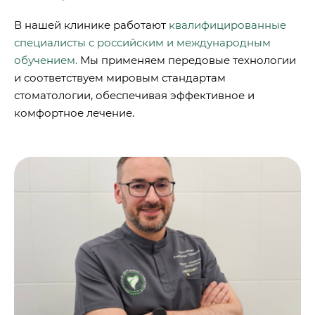
В нашей клинике работают
квалифицированные
специалисты с российским и международным
обучением.
Мы применяем передовые технологии
и соответствуем мировым стандартам
стоматологии, обеспечивая эффективное и
комфортное лечение.