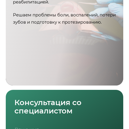
реабилитацией.
Решаем проблемы боли, воспалений, потери
зубов и подготовку к протезированию.
Консультация со
специалистом