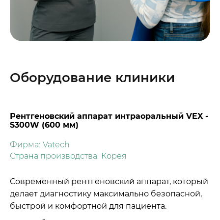
Оборудование клиники
Рентгеновский аппарат интраоральный VEX -
S300W (600 мм)
Фирма:
Vatech
Страна производства:
Корея
Современный рентгеновский аппарат, который
делает диагностику максимально безопасной,
быстрой и комфортной для пациента.