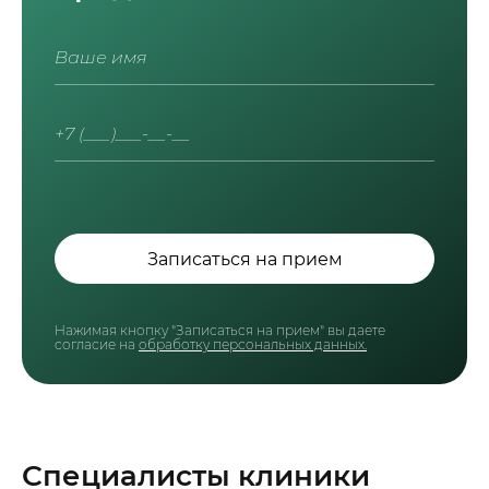
Записаться на прием
Нажимая кнопку "Записаться на прием" вы даете
согласие на
обработку персональных данных.
Специалисты клиники