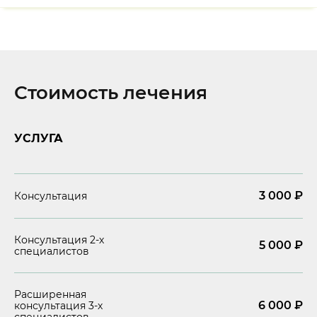
Стоимость лечения
УСЛУГА
3 000 ₽
Консультация
Консультация 2-х
5 000 ₽
специалистов
Расширенная
6 000 ₽
консультация 3-х