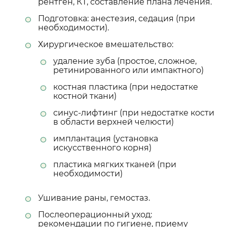
рентген, КТ, составление плана лечения.
Подготовка: анестезия, седация (при
необходимости).
Хирургическое вмешательство:
удаление зуба (простое, сложное,
ретинированного или импактного)
костная пластика (при недостатке
костной ткани)
синус-лифтинг (при недостатке кости
в области верхней челюсти)
имплантация (установка
искусственного корня)
пластика мягких тканей (при
необходимости)
Ушивание раны, гемостаз.
Послеоперационный уход:
рекомендации по гигиене, приему