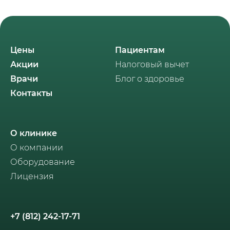
Цены
Пациентам
Акции
Налоговый вычет
Врачи
Блог о здоровье
Контакты
О клинике
О компании
Оборудование
Лицензия
+7 (812) 242-17-71