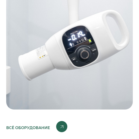
ВСЁ ОБОРУДОВАНИЕ